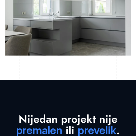
Nijedan projekt nije
ili
.
premalen
prevelik