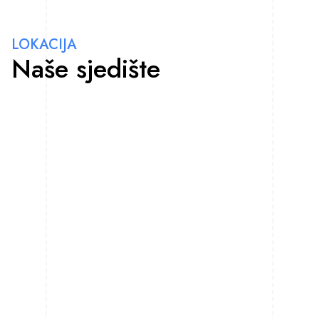
LOKACIJA
Naše sjedište